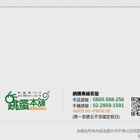
網購專線客服
0800-588-256
市話請撥：
02-2959-1581
手機請撥：
AM09:00~PM06:00
(周一至週五不含國定假日)
本網站所有內容及圖片均不得以任何型式予以重置或傳