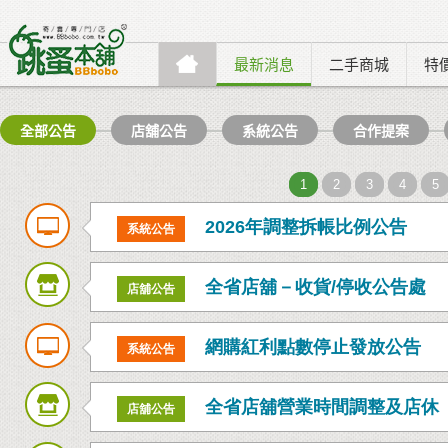
最新消息
二手商城
特
全部公告
店舖公告
系統公告
合作提案