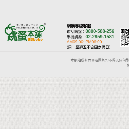
網購專線客服
0800-588-256
市話請撥：
02-2959-1581
手機請撥：
AM09:00~PM06:00
(周一至週五不含國定假日)
本網站所有內容及圖片均不得以任何型式予以重置或傳