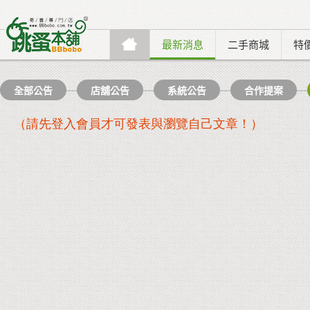
最新消息
二手商城
特
全部公告
店舖公告
系統公告
合作提案