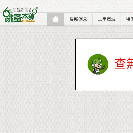
最新消息
二手商城
特
查