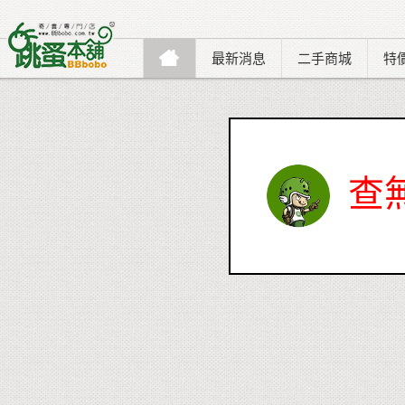
最新消息
二手商城
特
查