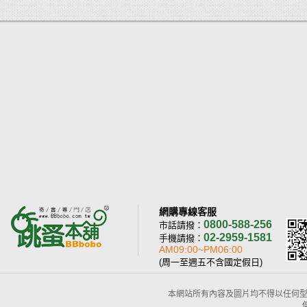
網購專線客服
0800-588-256
市話請撥：
02-2959-1581
手機請撥：
AM09:00~PM06:00
(周一至週五不含國定假日)
本網站所有內容及圖片均不得以任何型式予以重置或傳