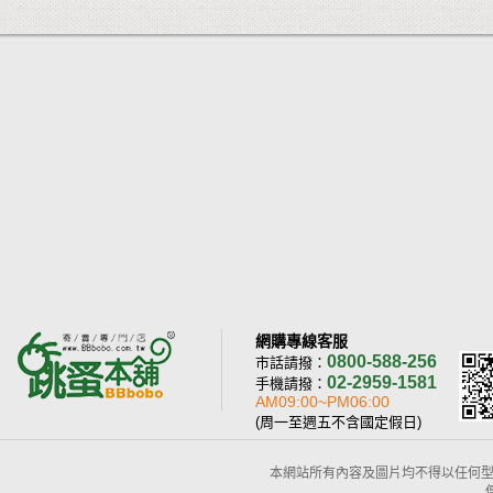
網購專線客服
0800-588-256
市話請撥：
02-2959-1581
手機請撥：
AM09:00~PM06:00
(周一至週五不含國定假日)
本網站所有內容及圖片均不得以任何型式予以重置或傳